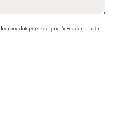
i miei dati personali per l'invio dei dati del