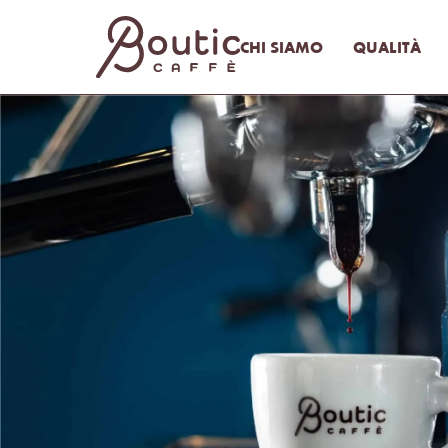
CHI SIAMO
QUALITÀ