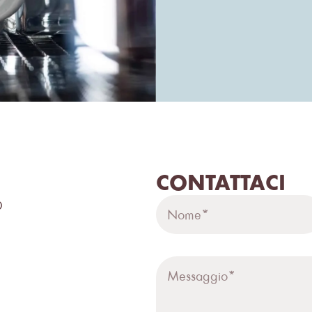
CONTATTACI
O