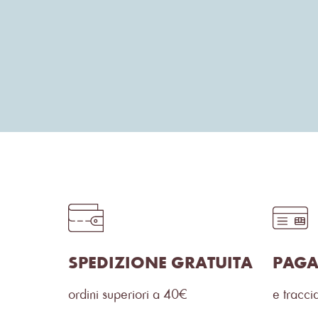
SPEDIZIONE GRATUITA
PAGA
ordini superiori a 40€
e traccia