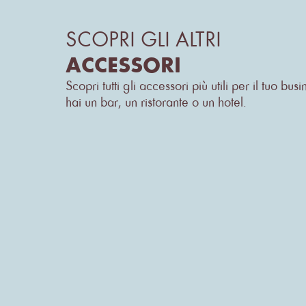
SCOPRI GLI ALTRI
ACCESSORI
Scopri tutti gli accessori più utili per il tuo bus
hai un bar, un ristorante o un hotel.