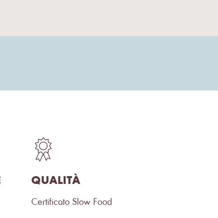
E
QUALITÀ
Certificato Slow Food