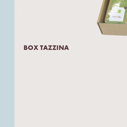
BOX TAZZINA