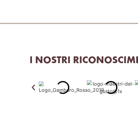
I NOSTRI RICONOSCIM