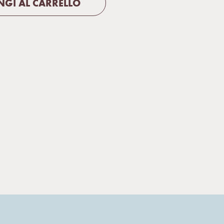
GI AL CARRELLO