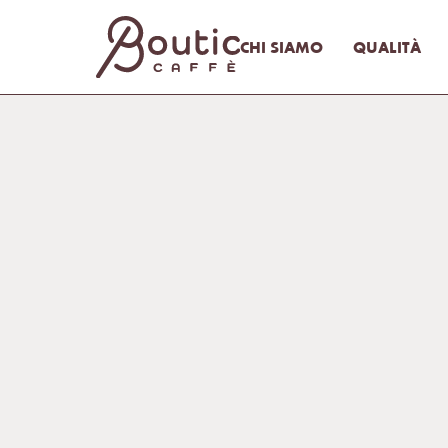
CHI SIAMO
QUALITÀ