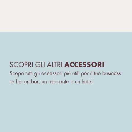
SCOPRI GLI ALTRI
ACCESSORI
Scopri tutti gli accessori più utili per il tuo business
se hai un bar, un ristorante o un hotel.