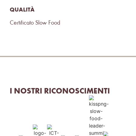
QUALITÀ
Certificato Slow Food
I NOSTRI RICONOSCIMENTI