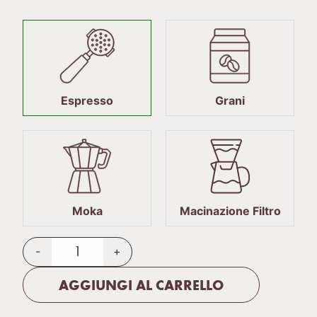
Espresso
Grani
Moka
Macinazione Filtro
-
+
AGGIUNGI AL CARRELLO