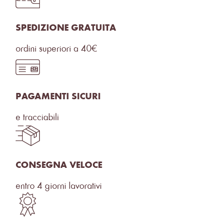
SPEDIZIONE GRATUITA
ordini superiori a 40€
PAGAMENTI SICURI
e tracciabili
CONSEGNA VELOCE
entro 4 giorni lavorativi