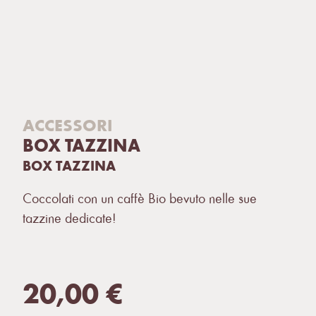
ACCESSORI
BOX TAZZINA
BOX TAZZINA
Coccolati con un caffè Bio bevuto nelle sue
tazzine dedicate!
20,00
€